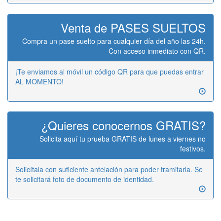
Venta de PASES SUELTOS
Compra un pase suelto para cualquier día del año las 24h.
Con acceso inmediato con QR.
¡Te enviamos al móvil un código QR para que puedas entrar
AL MOMENTO!
¿Quieres conocernos GRATIS?
Solicita aquí tu prueba GRATIS de lunes a viernes no
festivos.
Solicítala con suficiente antelación para poder tramitarla. Se
te solicitará foto de documento de identidad.