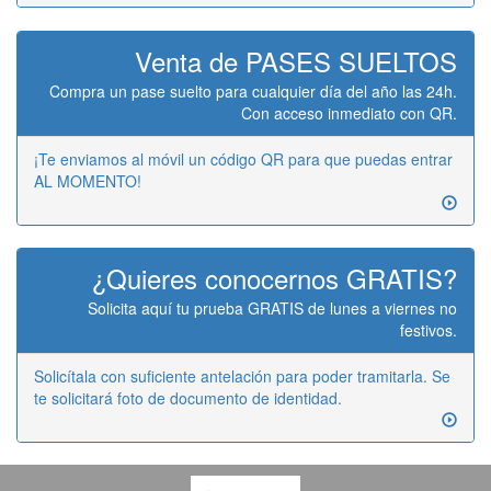
Venta de PASES SUELTOS
Compra un pase suelto para cualquier día del año las 24h.
Con acceso inmediato con QR.
¡Te enviamos al móvil un código QR para que puedas entrar
AL MOMENTO!
¿Quieres conocernos GRATIS?
Solicita aquí tu prueba GRATIS de lunes a viernes no
festivos.
Solicítala con suficiente antelación para poder tramitarla. Se
te solicitará foto de documento de identidad.