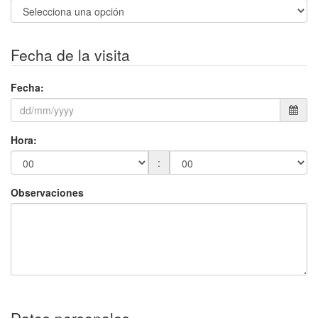
Fecha de la visita
Fecha
:
Hora
:
:
Observaciones