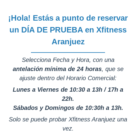
¡Hola! Estás a punto de reservar
un DÍA DE PRUEBA en Xfitness
Aranjuez
Selecciona Fecha y Hora, con una
antelación mínima de 24 horas
, que se
ajuste dentro del Horario Comercial:
Lunes a Viernes de 10:30 a 13h / 17h a
22h.
Sábados y Domingos de 10:30h a 13h.
Solo se puede probar Xfitness Aranjuez una
vez.