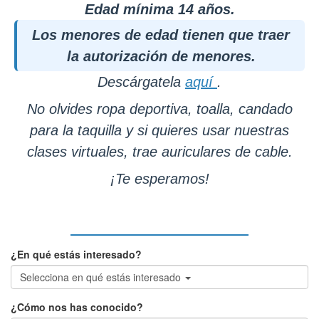
Edad mínima 14 años.
Los menores de edad tienen que traer
la autorización de menores.
Descárgatela
aquí
.
No olvides ropa deportiva, toalla, candado
para la taquilla y si quieres usar nuestras
clases virtuales, trae auriculares de cable.
¡Te esperamos!
¿En qué estás interesado?
Selecciona en qué estás interesado
¿Cómo nos has conocido?